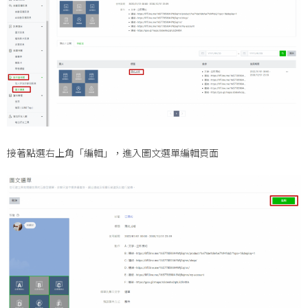
接著點選右上角「編輯」，進入圖文選單編輯頁面