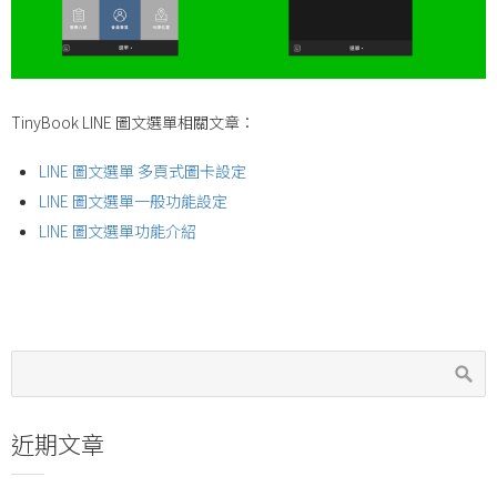
TinyBook LINE 圖文選單相關文章：
LINE 圖文選單 多頁式圖卡設定
LINE 圖文選單一般功能設定
LINE 圖文選單功能介紹
近期文章