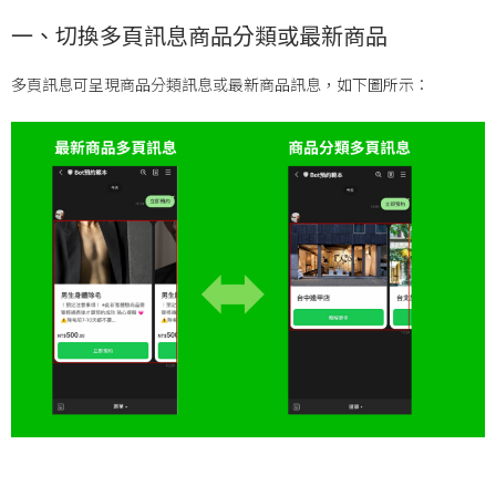
一、切換多頁訊息商品分類或最新商品
多頁訊息可呈現商品分類訊息或最新商品訊息，如下圖所示：