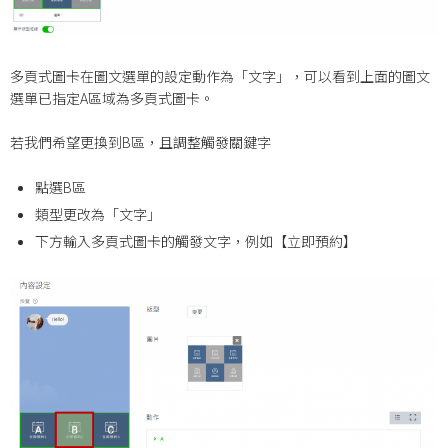
多頁式圖卡在圖文選單的設定動作為「文字」，可以看到上面的圖文
選單已指定A區域為多頁式圖卡。
若我們希望更換到B區，且調整觸發關鍵字
點選B區
類型更改為「文字」
下方輸入多頁式圖卡的觸發文字，例如【立即預約】