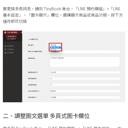
要更換多頁訊息，請到 TinyBook 後台，「LINE 預約模組」>「LINE
基本設定」，「圖卡顯示」欄位，選擇顯示商品或商品分類，按下方
儲存即可切換
二、調整圖文選單 多頁式圖卡欄位