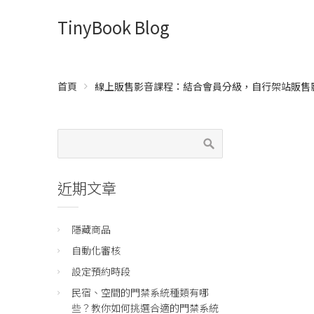
TinyBook Blog
首頁
線上販售影音課程：結合會員分級，自行架站販售
近期文章
隱藏商品
自動化審核
設定預約時段
民宿、空間的門禁系統種類有哪
些？教你如何挑選合適的門禁系統