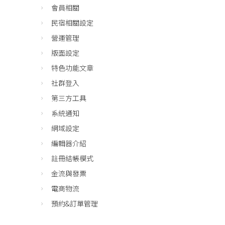
會員相關
民宿相關設定
營運管理
版面設定
特色功能文章
社群登入
第三方工具
系統通知
網域設定
編輯器介紹
註冊結帳模式
金流與發票
電商物流
預約&訂單管理