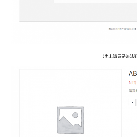
（尚未購買是無法