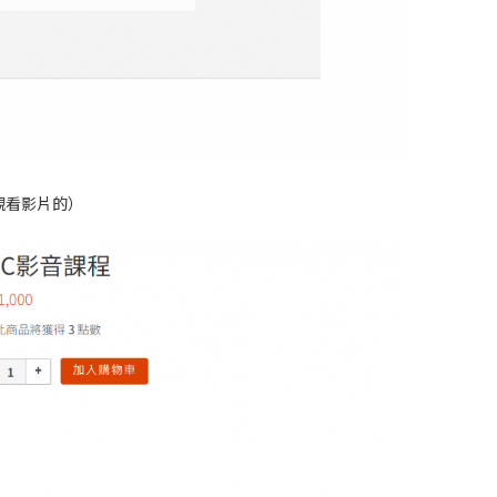
觀看影片的）