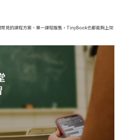
間常見的課程方案、單一課程販售，TinyBook也都能夠上架