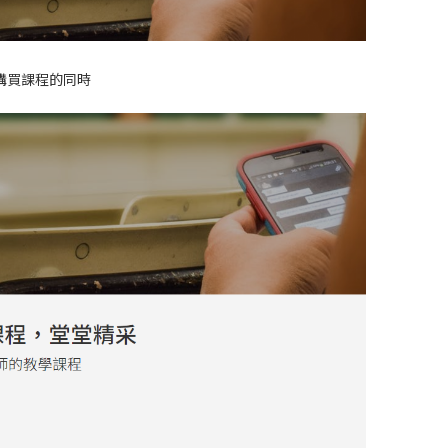
購買課程的同時