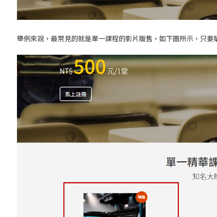
舉例來說，最常見的就是單一課程的影片販售，如下圖所示，只要