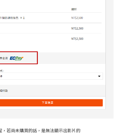
程，若尚未購買的話，是無法顯示出影片的