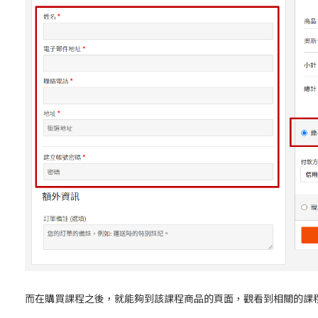
而在購買課程之後，就能夠到該課程商品的頁面，觀看到相關的課