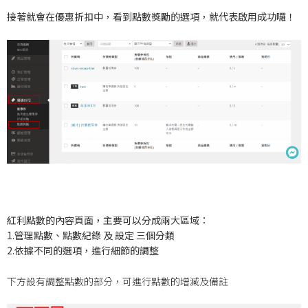
接著就會在優惠折扣中，看到點數獎勵的選項，就代表啟用成功囉！
紅利點數的內容頁面，主要可以分成兩大區域：
1.管理點數、點數紀錄 及 設定 三個分類
2.依據不同的選項，進行細節的調整
下方設有調整點數的部分，可進行點數的增減及備註