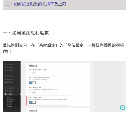
二、如何設定點數的兌換率及上限
一、如何啟用紅利點數
首先進到後台，在「系統設定」的「全站設定」，將紅利點數的模組
啟用