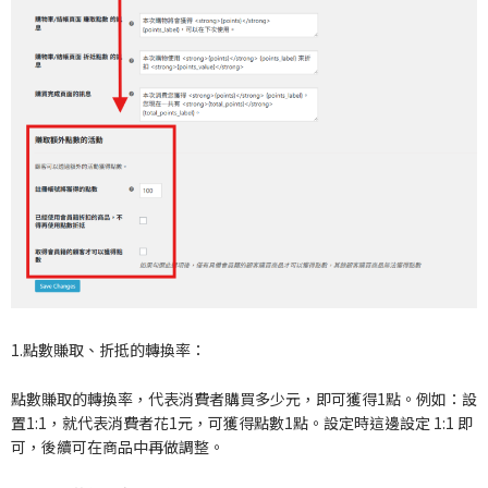
1.點數賺取、折抵的轉換率：
點數賺取的轉換率，代表消費者購買多少元，即可獲得1點。例如：設
置1:1，就代表消費者花1元，可獲得點數1點。設定時這邊設定 1:1 即
可，後續可在商品中再做調整。