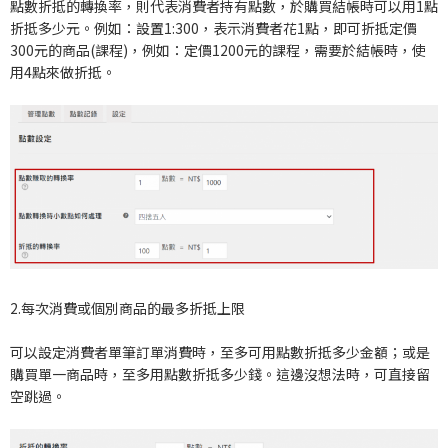
點數折抵的轉換率，則代表消費者持有點數，於購買結帳時可以用1點
折抵多少元。例如：設置1:300，表示消費者花1點，即可折抵定價
300元的商品(課程)，例如：定價1200元的課程，需要於結帳時，使
用4點來做折抵。
2.每次消費或個別商品的最多折抵上限
可以設定消費者單筆訂單消費時，至多可用點數折抵多少金額；或是
購買單一商品時，至多用點數折抵多少錢。這邊沒想法時，可直接留
空跳過。