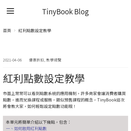
TinyBook Blog
首頁
紅利點數設定教學
2021-04-06
優惠折扣
,
教學總覽
紅利點數設定教學
市面上常常可以看到點數系統的應用機制，許多商家會讓消費者購買
點數，進而兌換課程或服務，類似預售課程的概念，TinyBook這次
將會教大家，如何輕鬆設定點數功能哦！
本單元將簡單介紹以下幾點，包含：
一、如何啟用紅利點數