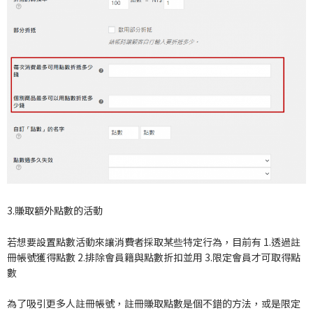
3.賺取額外點數的活動
若想要設置點數活動來讓消費者採取某些特定行為，目前有 1.透過註
冊帳號獲得點數 2.排除會員籍與點數折扣並用 3.限定會員才可取得點
數
為了吸引更多人註冊帳號，註冊賺取點數是個不錯的方法，或是限定