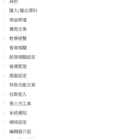
其他
匯入/匯出資料
商品新增
實用文章
教學總覽
會員相關
民宿相關設定
營運管理
版面設定
特色功能文章
社群登入
第三方工具
系統通知
網域設定
編輯器介紹