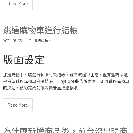
Read More
跳過購物車進行結帳
2021-05-03
註冊結帳模式
版面設定
加進購物車、填選資料後付款結帳，雖然流程很正常，但有些商家還
是希望跳過購物車直接結帳，TinyBook將告訴大家，如何跳過購物車
的按鈕，預約完成就讓消費者直接結帳哦！
Read More
為什麼新增商品後，前台沒出現商