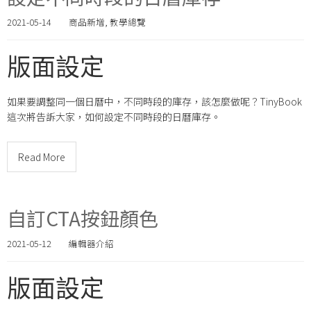
2021-05-14
商品新增
,
教學總覽
版面設定
如果要調整同一個日曆中，不同時段的庫存，該怎麼做呢？TinyBook
這次將告訴大家，如何設定不同時段的日曆庫存。
Read More
自訂CTA按鈕顏色
2021-05-12
編輯器介紹
版面設定