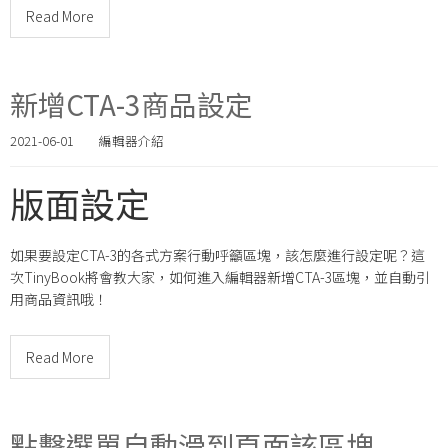
Read More
新增CTA-3商品設定
2021-06-01
編輯器介紹
版面設定
如果要設定CTA-3的各式方案行動呼籲區塊，該怎麼進行設定呢？這
次TinyBook將會教大家，如何進入編輯器新增CTA-3區塊，並自動引
用商品資訊哦！
Read More
點擊選單自動滑到頁面該區塊