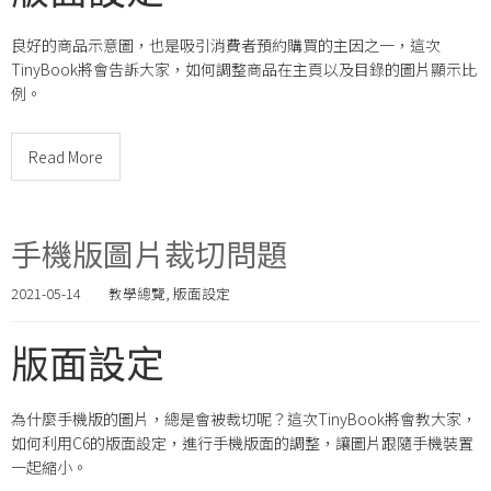
良好的商品示意圖，也是吸引消費者預約購買的主因之一，這次
TinyBook將會告訴大家，如何調整商品在主頁以及目錄的圖片顯示比
例。
Read More
手機版圖片裁切問題
2021-05-14
教學總覽
,
版面設定
版面設定
為什麼手機版的圖片，總是會被裁切呢？這次TinyBook將會教大家，
如何利用C6的版面設定，進行手機版面的調整，讓圖片跟隨手機裝置
一起縮小。