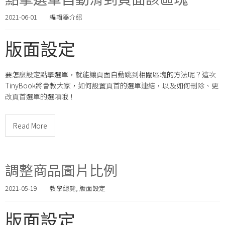
2021-06-01
編輯器介紹
版面設定
要怎麼設定點擊選單，就能讓頁面自動跳到相關區塊的方法呢？這次
TinyBook將會教大家，如何設置頁首的選單連結，以及如何刪除、更
改頁首選單的選項哦！
Read More
調整商品圖片比例
2021-05-19
教學總覽
,
版面設定
版面設定