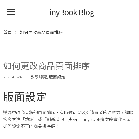
TinyBook Blog
首頁
如何更改商品頁面排序
如何更改商品頁面排序
2021-06-07
教學總覽
,
版面設定
版面設定
透過更改商品牆的頁面排序，有時候可以吸引消費者的注意力，讓顧
客多關注「熱銷」或「剛新增的」產品；TinyBook這次將會教大家，
如何設定不同的商品排序喔！