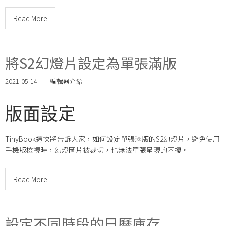
Read More
將S2幻燈片設定為單張滿版
2021-05-14
編輯器介紹
版面設定
TinyBook這次將告訴大家，如何設定單張滿版的S2幻燈片，避免使用
手機版檢視時，幻燈圖片被裁切，也無法單張呈現的困擾。
Read More
設定不同時段的日曆庫存