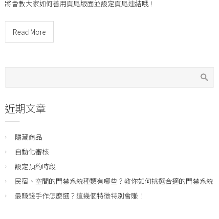
將會教大家如何善用頁尾版面並設定頁尾連結哦！
Read More
近期文章
隱藏商品
自動化審核
設定預約時段
民宿、空間的門禁系統種類有哪些？教你如何挑選合適的門禁系統
最賺錢手作怎麼選？這幾個特徵特別會賺！