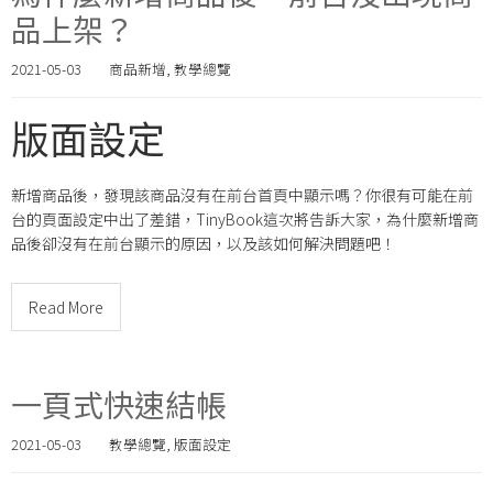
品上架？
2021-05-03
商品新增
,
教學總覽
版面設定
新增商品後，發現該商品沒有在前台首頁中顯示嗎？你很有可能在前
台的頁面設定中出了差錯，TinyBook這次將告訴大家，為什麼新增商
品後卻沒有在前台顯示的原因，以及該如何解決問題吧！
Read More
一頁式快速結帳
2021-05-03
教學總覽
,
版面設定