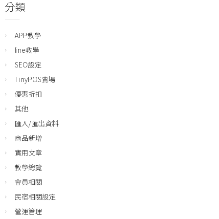
分類
APP教學
line教學
SEO設定
TinyPOS賣場
優惠折扣
其他
匯入/匯出資料
商品新增
實用文章
教學總覽
會員相關
民宿相關設定
營運管理