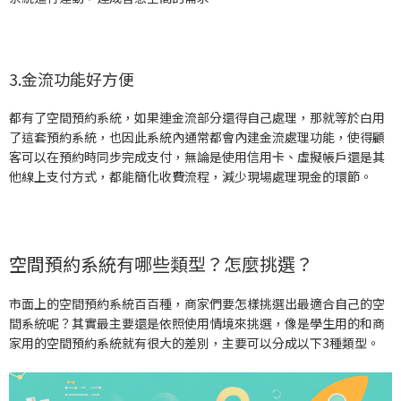
3.金流功能好方便
都有了空間預約系統，如果連金流部分還得自己處理，那就等於白用
了這套預約系統，也因此系統內通常都會內建金流處理功能，使得顧
客可以在預約時同步完成支付，無論是使用信用卡、虛擬帳戶還是其
他線上支付方式，都能簡化收費流程，減少現場處理現金的環節。
空間預約系統有哪些類型？怎麼挑選？
市面上的空間預約系統百百種，商家們要怎樣挑選出最適合自己的空
間系統呢？其實最主要還是依照使用情境來挑選，像是學生用的和商
家用的空間預約系統就有很大的差別，主要可以分成以下3種類型。