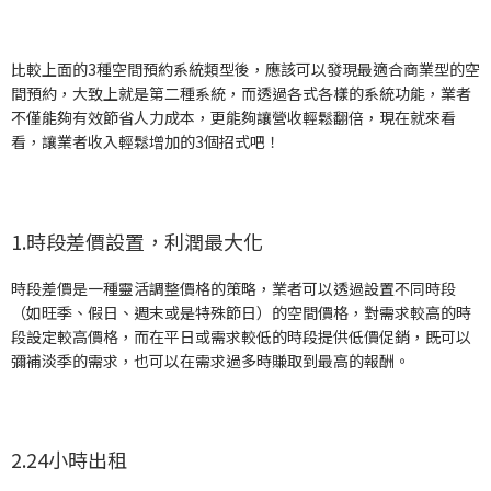
比較上面的3種空間預約系統類型後，應該可以發現最適合商業型的空
間預約，大致上就是第二種系統，而透過各式各樣的系統功能，業者
不僅能夠有效節省人力成本，更能夠讓營收輕鬆翻倍，現在就來看
看，讓業者收入輕鬆增加的3個招式吧！
1.時段差價設置，利潤最大化
時段差價是一種靈活調整價格的策略，業者可以透過設置不同時段
（如旺季、假日、週末或是特殊節日）的空間價格，對需求較高的時
段設定較高價格，而在平日或需求較低的時段提供低價促銷，既可以
彌補淡季的需求，也可以在需求過多時賺取到最高的報酬。
2.24小時出租