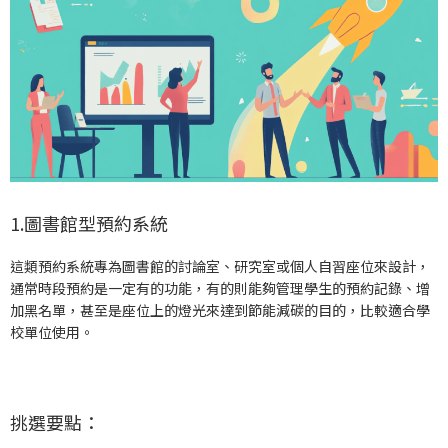
1.圖書館型預約系統
這類預約系統專為圖書館的討論室、研究室或個人自習座位來設計，
通常時段預約是一定有的功能，有的則能夠管理學生的預約記錄、增
加黑名單，甚至是座位上的燈光來達到節能減碳的目的，比較適合學
校單位使用。
挑選要點：