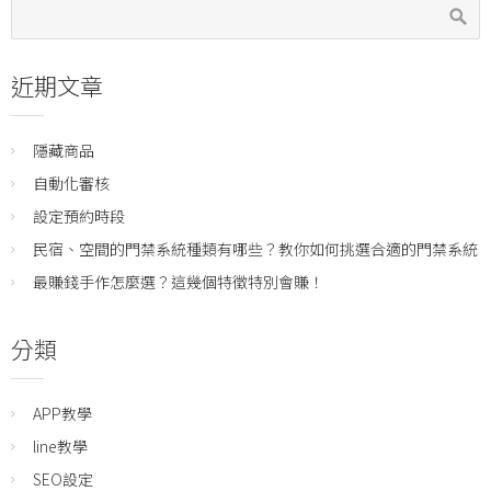
近期文章
隱藏商品
自動化審核
設定預約時段
民宿、空間的門禁系統種類有哪些？教你如何挑選合適的門禁系統
最賺錢手作怎麼選？這幾個特徵特別會賺！
分類
APP教學
line教學
SEO設定