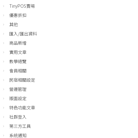
TinyPOS賣場
優惠折扣
其他
匯入/匯出資料
商品新增
實用文章
教學總覽
會員相關
民宿相關設定
營運管理
版面設定
特色功能文章
社群登入
第三方工具
系統通知