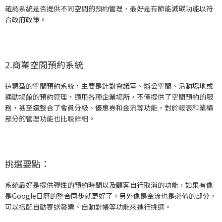
確認系統是否提供不同空間的預約管理、最好是有節能減碳功能以符
合政府政策。
2.商業空間預約系統
這類型的空間預約系統，主要是針對會議室、辦公空間、活動場地或
運動場館的預約管理，適用各種企業場所，不僅提供了空間預約的服
務，甚至還整合了會員分級、優惠券和金流等功能，對於報表和業績
部分的管理功能也比較詳細。
挑選要點：
系統最好是提供彈性的預約時間以及顧客自行取消的功能，如果有像
是Google日曆的整合同步就更好了，另外像是金流也是必備的部分，
可以搭配自動寄送發票、自動對帳等功能來進行挑選。