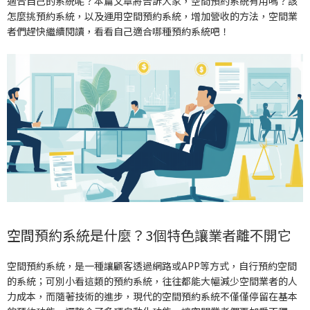
適合自己的系統呢？本篇文章將告訴大家，空間預約系統有用嗎？該
怎麼挑預約系統，以及運用空間預約系統，增加營收的方法，空間業
者們趕快繼續閱讀，看看自己適合哪種預約系統吧！
空間預約系統是什麼？3個特色讓業者離不開它
空間預約系統，是一種讓顧客透過網路或APP等方式，自行預約空間
的系統；可別小看這類的預約系統，往往都能大幅減少空間業者的人
力成本，而隨著技術的進步，現代的空間預約系統不僅僅停留在基本