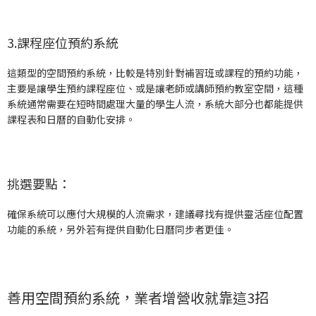
3.課程座位預約系統
這類型的空間預約系統，比較是特別針對補習班或課程的預約功能，
主要是讓學生預約課程座位、或是讓老師或講師預約教室空間，這種
系統通常需要在短時間處理大量的學生人流，系統大部分也都能提供
課程表和日曆的自動化安排。
挑選要點：
確保系統可以應付大規模的人流需求，建議尋找有提供靈活座位配置
功能的系統，另外若有提供自動化日曆同步者更佳。
善用空間預約系統，業者增營收就靠這3招