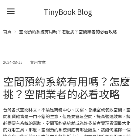
TinyBook Blog
首頁
空間預約系統有用嗎？怎麼挑？空間業者的必看攻略
2024-08-13
實用文章
空間預約系統有用嗎？怎麼
挑？空間業者的必看攻略
台灣各式空間林立，不論是商務中心、民宿、會議室或餐飲空間，空
間租賃確實是一門不錯的生意，但是要管理空間、提高營運效率，勢
必得要有系統的幫助，空間預約系統就成為許多業者實現資源最大化
的好用工具。那麼，空間預約系統到底有哪些類型、該如何選擇一個