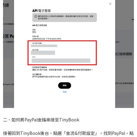
二、如何將PayPal金鑰串接至TinyBook
接著回到TinyBook後台，點選「金流&付款設定」，找到PayPal，點