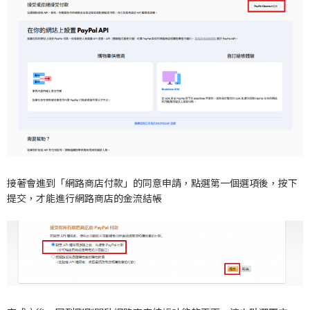
接著會進到「網路商店付款」的同意申請，點選第一個選項後，按下
提交，才能進行網路商店的金流結帳