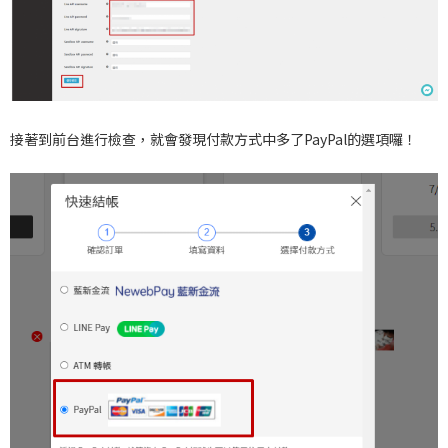
接著到前台進行檢查，就會發現付款方式中多了PayPal的選項囉！