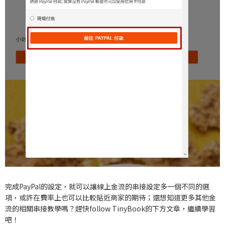
完成PayPal的設定，就可以讓線上金流的串接設定多一個不同的選
項，或許在費率上也可以比較貼近商家的期待；還想知道更多其他金
流的相關串接教學嗎？趕快follow TinyBook的下方文章，繼續學習
吧！