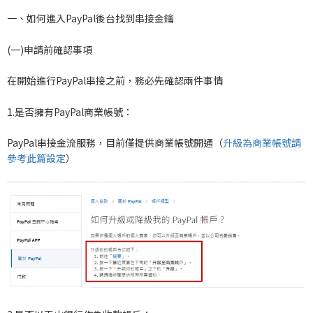
一、如何進入PayPal後台找到串接金鑰
(一)申請前確認事項
在開始進行PayPal串接之前，務必先確認兩件事情
1.是否擁有PayPal商業帳號：
PayPal串接金流服務，目前僅提供商業帳號開通（
升級為商業帳號請
參考此篇設定
）