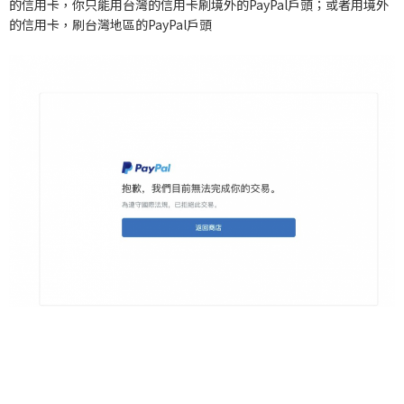
的信用卡，你只能用台灣的信用卡刷境外的PayPal戶頭；或者用境外
的信用卡，刷台灣地區的PayPal戶頭