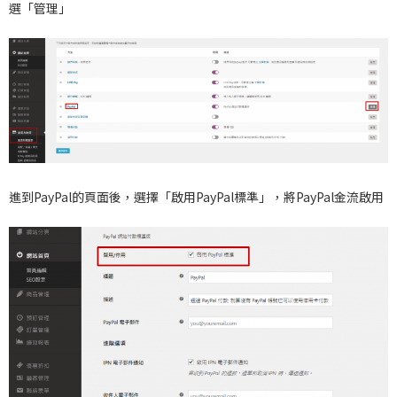
選「管理」
進到PayPal的頁面後，選擇「啟用PayPal標準」，將PayPal金流啟用