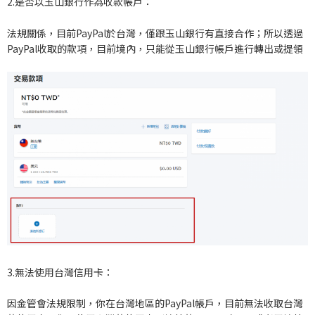
2.是否以玉山銀行作為收款帳戶：
法規關係，目前PayPal於台灣，僅跟玉山銀行有直接合作；所以透過
PayPal收取的款項，目前境內，只能從玉山銀行帳戶進行轉出或提領
3.無法使用台灣信用卡：
因金管會法規限制，你在台灣地區的PayPal帳戶，目前無法收取台灣