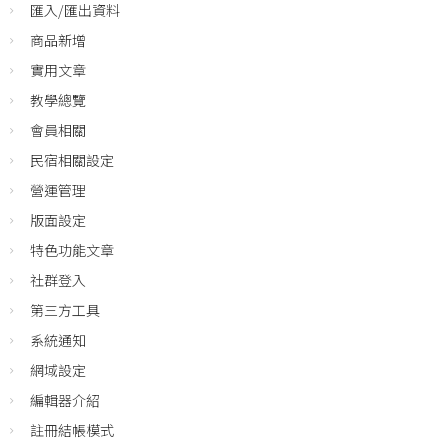
匯入/匯出資料
商品新增
實用文章
教學總覽
會員相關
民宿相關設定
營運管理
版面設定
特色功能文章
社群登入
第三方工具
系統通知
網域設定
編輯器介紹
註冊結帳模式