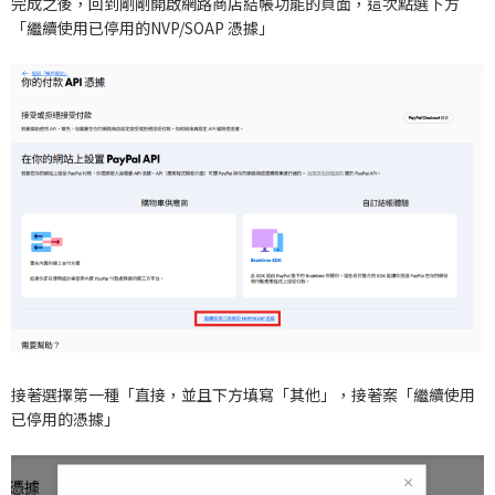
完成之後，回到剛剛開啟網路商店結帳功能的頁面，這次點選下方
「繼續使用已停用的NVP/SOAP 憑據」
接著選擇第一種「直接，並且下方填寫「其他」，接著案「繼續使用
已停用的憑據」