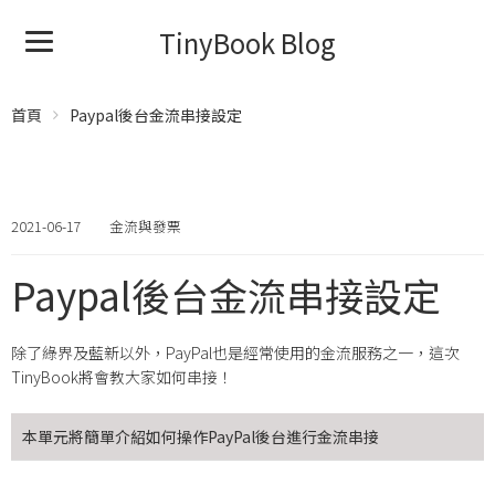
TinyBook Blog
首頁
Paypal後台金流串接設定
2021-06-17
金流與發票
Paypal後台金流串接設定
除了綠界及藍新以外，PayPal也是經常使用的金流服務之一，這次
TinyBook將會教大家如何串接！
本單元將簡單介紹如何操作PayPal後台進行金流串接