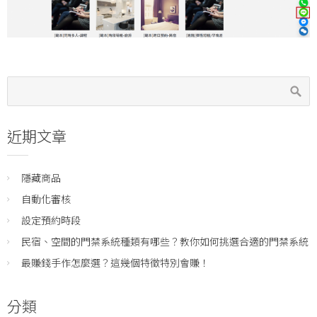
近期文章
隱藏商品
自動化審核
設定預約時段
民宿、空間的門禁系統種類有哪些？教你如何挑選合適的門禁系統
最賺錢手作怎麼選？這幾個特徵特別會賺！
分類