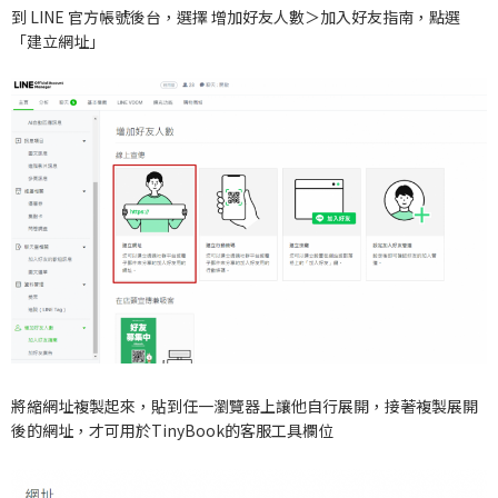
到 LINE 官方帳號後台，選擇 增加好友人數＞加入好友指南，點選
「建立網址」
將縮網址複製起來，貼到任一瀏覽器上讓他自行展開，接著複製展開
後的網址，才可用於TinyBook的客服工具欄位