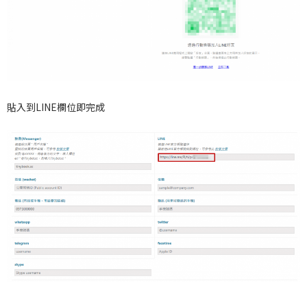
貼入到LINE欄位即完成