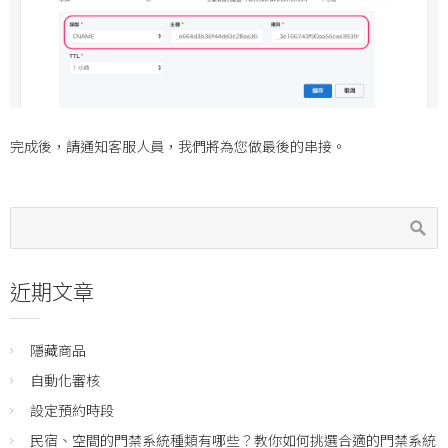
完成後，請通知客服人員，我們將為您做最後的串接。
近期文章
隱藏商品
自動化審核
設定預約時段
民宿、空間的門禁系統種類有哪些？教你如何挑選合適的門禁系統