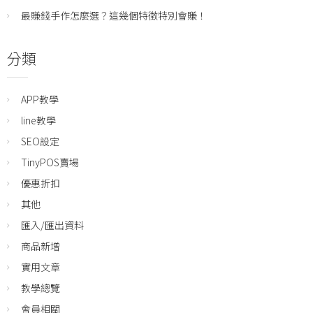
最賺錢手作怎麼選？這幾個特徵特別會賺！
分類
APP教學
line教學
SEO設定
TinyPOS賣場
優惠折扣
其他
匯入/匯出資料
商品新增
實用文章
教學總覽
會員相關