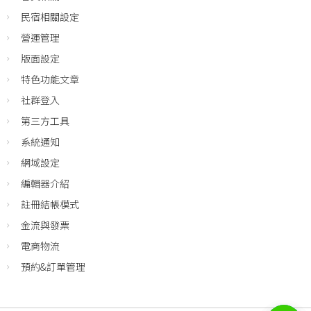
民宿相關設定
營運管理
版面設定
特色功能文章
社群登入
第三方工具
系統通知
網域設定
編輯器介紹
註冊結帳模式
金流與發票
電商物流
預約&訂單管理