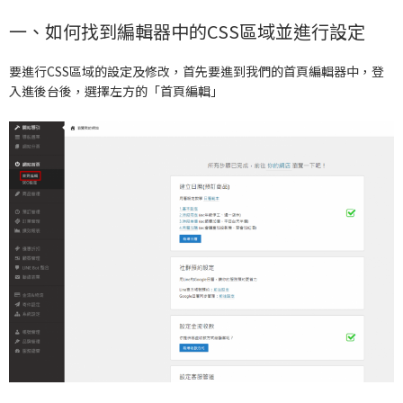
一、如何找到編輯器中的CSS區域並進行設定
要進行CSS區域的設定及修改，首先要進到我們的首頁編輯器中，登
入進後台後，選擇左方的「首頁編輯」