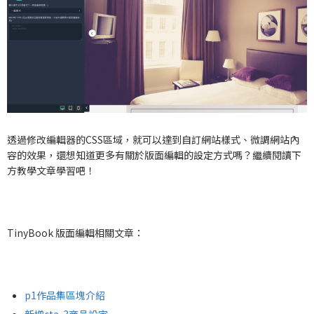
透過修改編輯器的CSS區域，就可以達到自訂網站樣式、微調網站內
容的效果，還想知道更多有關於版面編輯的設定方式嗎？繼續閱讀下
方教學文章學習吧！
TinyBook 版面編輯相關文章：
p1作品集區塊介紹
新增cta-3商品設定