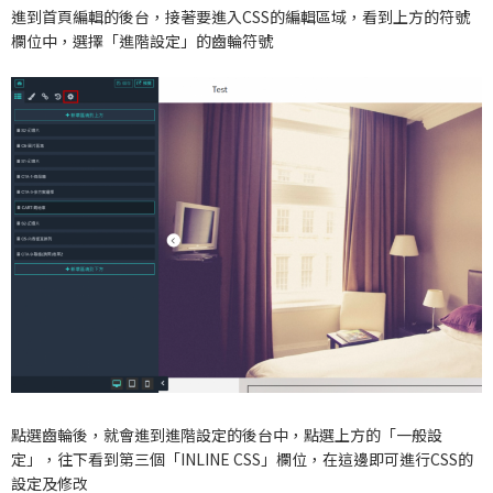
進到首頁編輯的後台，接著要進入CSS的編輯區域，看到上方的符號
欄位中，選擇「進階設定」的齒輪符號
點選齒輪後，就會進到進階設定的後台中，點選上方的「一般設
定」，往下看到第三個「INLINE CSS」欄位，在這邊即可進行CSS的
設定及修改