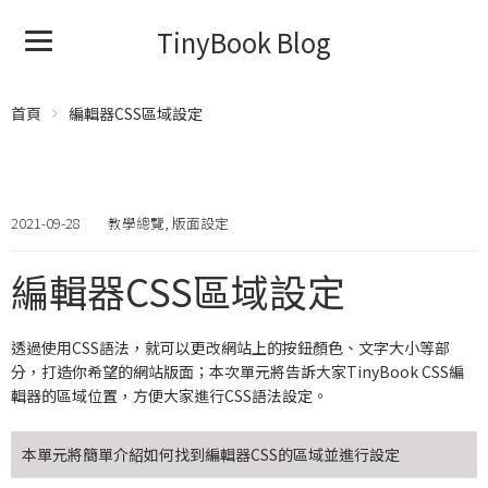
TinyBook Blog
首頁
編輯器CSS區域設定
2021-09-28
教學總覽
,
版面設定
編輯器CSS區域設定
透過使用CSS語法，就可以更改網站上的按鈕顏色、文字大小等部
分，打造你希望的網站版面；本次單元將告訴大家TinyBook CSS編
輯器的區域位置，方便大家進行CSS語法設定。
本單元將簡單介紹如何找到編輯器CSS的區域並進行設定