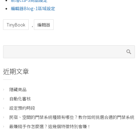
編輯器Blog-1區域設定
TinyBook
,
編輯器
近期文章
隱藏商品
自動化審核
設定預約時段
民宿、空間的門禁系統種類有哪些？教你如何挑選合適的門禁系統
最賺錢手作怎麼選？這幾個特徵特別會賺！