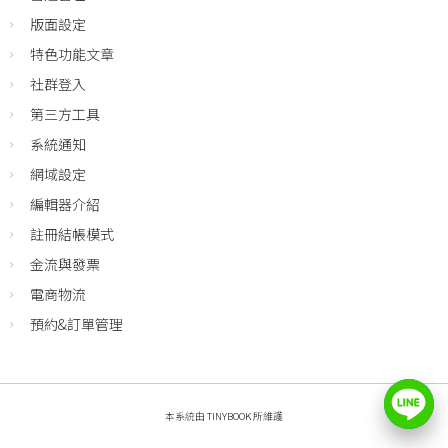
版面設定
特色功能文章
社群登入
第三方工具
系統通知
網域設定
編輯器介紹
註冊結帳模式
金流與發票
電商物流
預約&訂單管理
本系統由
TINYBOOK
所維護