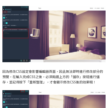
因為修改CSS設定會影響編輯器頁面，因此無法即時進行修改部分的
預覽，在輸入完成CSS之後，必須點選上方的「儲存」按鈕進行儲
存，並記得按下「重新整理」，才會顯示修改CSS後的效果哦！