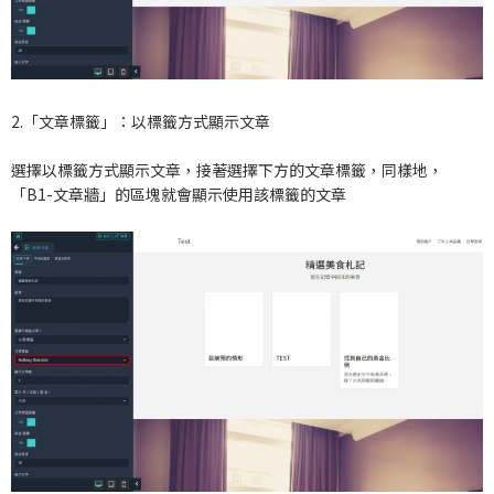
2.「文章標籤」：以標籤方式顯示文章
選擇以標籤方式顯示文章，接著選擇下方的文章標籤，同樣地，
「B1-文章牆」的區塊就會顯示使用該標籤的文章