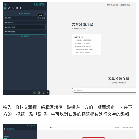
進入「B1-文章牆」編輯區塊後，點選左上方的「版面設定」，在下
方的「標題」及「副標」中可以對右邊的標題欄位進行文字的編輯