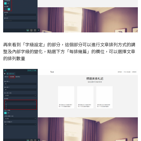
再來看到「字級設定」的部分，這個部分可以進行文章排列方式的調
整及內部字級的變化，點選下方「每排幾篇」的欄位，可以選擇文章
的排列數量