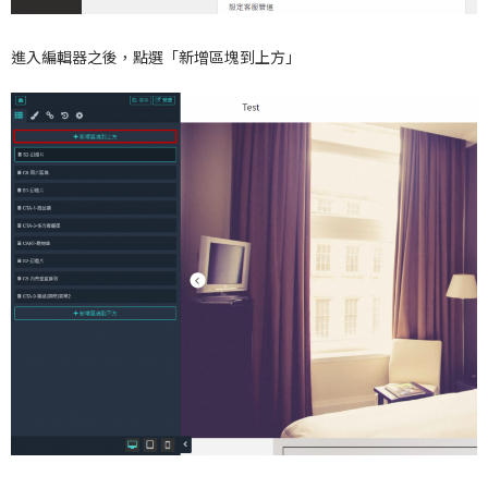
進入編輯器之後，點選「新增區塊到上方」