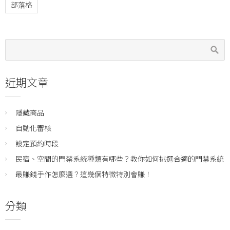
部落格
近期文章
隱藏商品
自動化審核
設定預約時段
民宿、空間的門禁系統種類有哪些？教你如何挑選合適的門禁系統
最賺錢手作怎麼選？這幾個特徵特別會賺！
分類