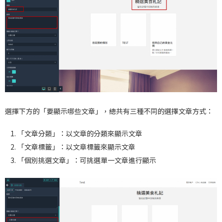
選擇下方的「要顯示哪些文章」，總共有三種不同的選擇文章方式：
「文章分類」：以文章的分類來顯示文章
「文章標籤」：以文章標籤來顯示文章
「個別挑選文章」：可挑選單一文章進行顯示