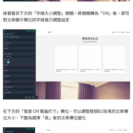
接著看到下方的「字級大小調整」開關，將開關轉為「ON」後，即可
對文章顯示欄位的字級進行調整設定
在下方的「寬度 ON 電腦尺寸」欄位，可以調整整個B1區塊的文章欄
位大小，下圖為選擇「長」後的文章欄位變化