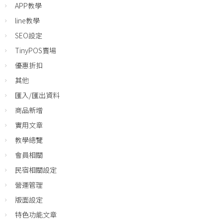
APP教學
line教學
SEO設定
TinyPOS賣場
優惠折扣
其他
匯入/匯出資料
商品新增
實用文章
教學總覽
會員相關
民宿相關設定
營運管理
版面設定
特色功能文章