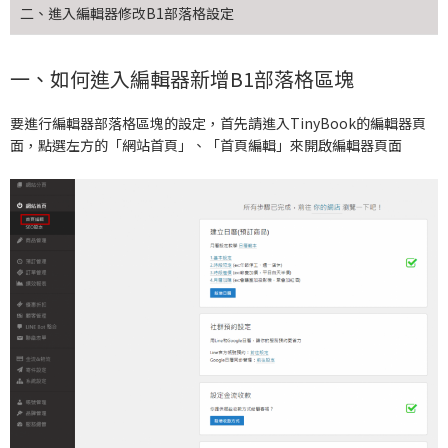
二、進入編輯器修改B1部落格設定
一、如何進入編輯器新增B1部落格區塊
要進行編輯器部落格區塊的設定，首先請進入TinyBook的編輯器頁
面，點選左方的「網站首頁」、「首頁編輯」來開啟編輯器頁面