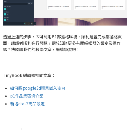
透過上述的步驟，即可利用B1部落格區塊，順利建置完成部落格頁
面，讓讀者順利進行閱覽；還想知道更多有關編輯器的設定及操作
嗎？快閱讀我們的教學文章，繼續學習吧！
TinyBook 編輯器相關文章：
如何將google3d環景嵌入後台
p1作品集區塊介紹
新增cta-3商品設定