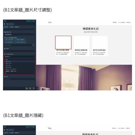
(B1文章牆_圖片尺寸調整)
(B1文章牆_圖片隱藏)