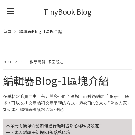
TinyBook Blog
首頁
編輯器Blog-1區塊介紹
2021-12-17
教學總覽
,
版面設定
編輯器Blog-1區塊介紹
在編輯器的頁面中，有非常多不同的區塊，而透過編輯「Blog-1」區
塊，可以安排文章牆和文章呈現的方式，這次TinyBook將會教大家，
如何進行編輯器部落格區塊的設定
本單元將簡單介紹如何進行編輯器部落格區塊設定：
一、進入編輯器新增B1部落格區塊