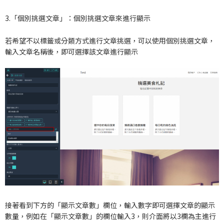
3.「個別挑選文章」：個別挑選文章來進行顯示
若希望不以標籤或分類方式進行文章挑選，可以使用個別挑選文章，
輸入文章名稱後，即可選擇該文章進行顯示
接著看到下方的「顯示文章數」欄位，輸入數字即可選擇文章的顯示
數量，例如在「顯示文章數」的欄位輸入3，則介面將以3欄為主進行