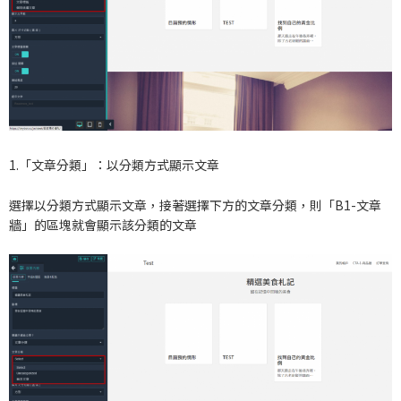
1.「文章分類」：以分類方式顯示文章
選擇以分類方式顯示文章，接著選擇下方的文章分類，則「B1-文章
牆」的區塊就會顯示該分類的文章