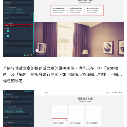
若是想隱藏文章的標題或文章的說明欄位，也可以在下方「文章標
題」及「描述」的部分進行開關，如下圖所示為僅顯示描述、不顯示
標題的設定