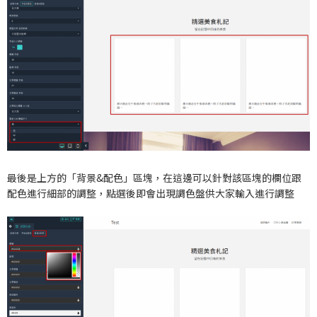
最後是上方的「背景&配色」區塊，在這邊可以針對該區塊的欄位跟
配色進行細部的調整，點選後即會出現調色盤供大家輸入進行調整