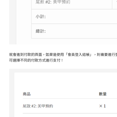
就會進到付款的頁面，如果是使用「會員登入結帳」，則需要進行
可選擇不同的付款方式進行支付！