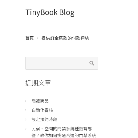
TinyBook Blog
首頁
提供訂金尾款的付款連結
近期文章
隱藏商品
自動化審核
設定預約時段
民宿、空間的門禁系統種類有哪
些？教你如何挑選合適的門禁系統