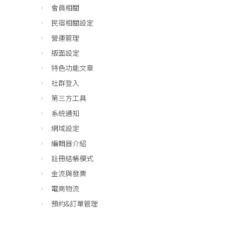
會員相關
民宿相關設定
營運管理
版面設定
特色功能文章
社群登入
第三方工具
系統通知
網域設定
編輯器介紹
註冊結帳模式
金流與發票
電商物流
預約&訂單管理