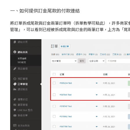
一、如何提供訂金尾款的付款連結
將訂單拆成尾款與訂金兩筆訂單時（
拆單教學可點此
），許多商家
管理」，可以看到已經被拆成尾款與訂金的兩筆訂單，上方為「尾