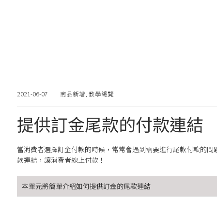
2021-06-07
商品新增
,
教學總覽
提供訂金尾款的付款連結
當消費者選擇訂金付款的時候，常常會遇到需要進行尾款付款的問題，
款連結，讓消費者線上付款！
本單元將簡單介紹如何提供訂金的尾款連結