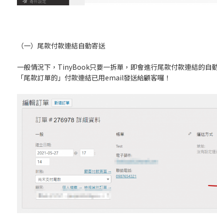
（一）尾款付款連結自動寄送
一般情況下，TinyBook只要一拆單，即會進行尾款付款連結的
「尾款訂單的」付款連結已用email發送給顧客囉！