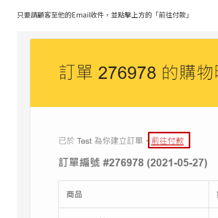
只要請顧客至他的Email收件，並點擊上方的「前往付款」