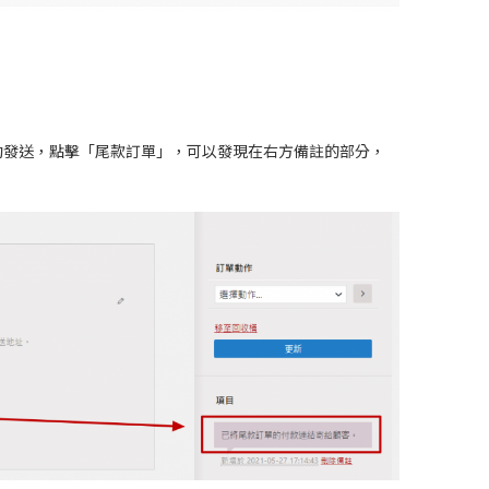
自動發送，點擊「尾款訂單」，可以發現在右方備註的部分，