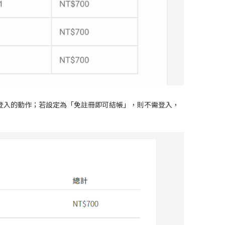
登入的動作；若設定為「免註冊即可結帳」，則不需登入，