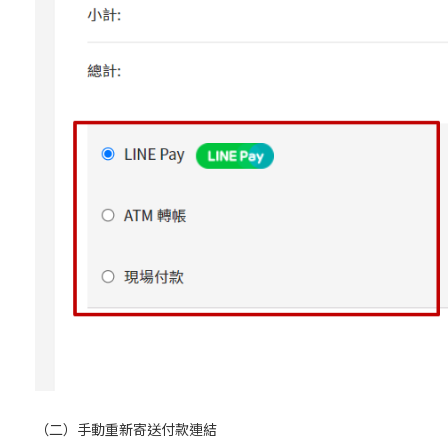
（二）手動重新寄送付款連結