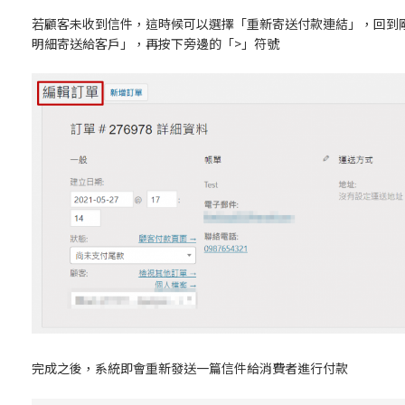
若顧客未收到信件，這時候可以選擇「重新寄送付款連結」，回到
明細寄送給客戶」，再按下旁邊的「>」符號
完成之後，系統即會重新發送一篇信件給消費者進行付款