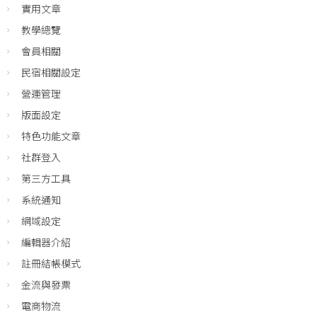
實用文章
教學總覽
會員相關
民宿相關設定
營運管理
版面設定
特色功能文章
社群登入
第三方工具
系統通知
網域設定
編輯器介紹
註冊結帳模式
金流與發票
電商物流