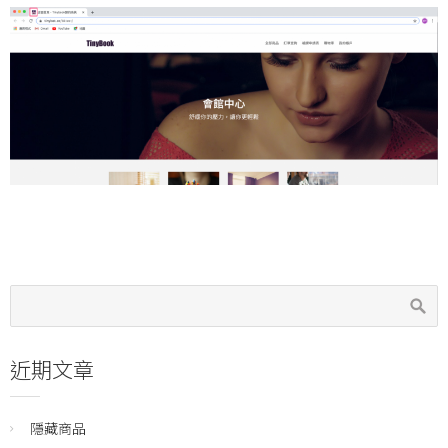
近期文章
隱藏商品