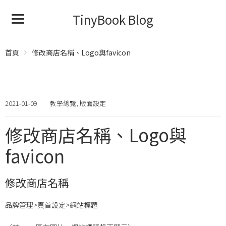
TinyBook Blog
首頁
修改商店名稱、Logo與favicon
2021-01-09
教學總覽
,
版面設定
修改商店名稱、Logo與
favicon
修改商店名稱
品牌管理>頁首設定>網站標題