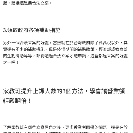
握，建議還是要合法立案。
3.領取政府各項補助措施
另外一個合法立案的好處，當然就在於台灣政府除了萬萬稅以外，其
實還有不少的補助措施，像是疫情期間的補貼政策、經濟部或教育部
的企劃補助等等，都得透過合法立案才能申請，這些都是立案的好處
之一喔！
家教班提升上課人數的3個方法，學會讓營業額
輕鬆翻倍！
了解家教班有哪些立案眉角之後，更多數業者困擾的問題，還是在於