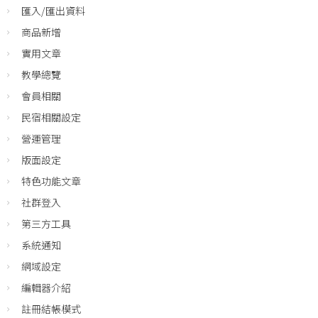
匯入/匯出資料
商品新增
實用文章
教學總覽
會員相關
民宿相關設定
營運管理
版面設定
特色功能文章
社群登入
第三方工具
系統通知
網域設定
編輯器介紹
註冊結帳模式