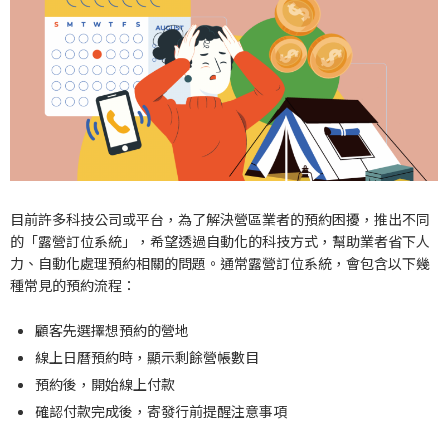
目前許多科技公司或平台，為了解決營區業者的預約困擾，推出不同
的「露營訂位系統」，希望透過自動化的科技方式，幫助業者省下人
力、自動化處理預約相關的問題。通常露營訂位系統，會包含以下幾
種常見的預約流程：
顧客先選擇想預約的營地
線上日曆預約時，顯示剩餘營帳數目
預約後，開始線上付款
確認付款完成後，寄發行前提醒注意事項