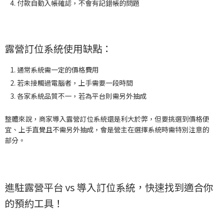
付款自動入帳確認，不會有記錯帳的問題
露營訂位系統使用缺點：
通常系統需一定的價格費用
若未接觸過電腦者，上手需要一段時間
各家系統品質不一，若為平台則需另外抽成
整體來說，商家導入露營訂位系統還是利大於弊，但要挑選到價格便
宜、上手直覺且不需另外抽成，會是營主在選擇系統時需特別注意的
部分。
進駐露營平台 vs 導入訂位系統，快速找到適合你
的預約工具！