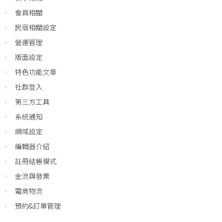
會員相關
民宿相關設定
營運管理
版面設定
特色功能文章
社群登入
第三方工具
系統通知
網域設定
編輯器介紹
註冊結帳模式
金流與發票
電商物流
預約&訂單管理