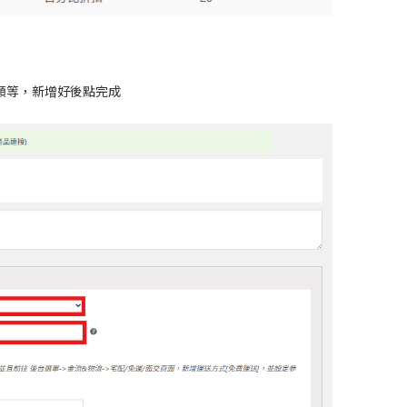
額等，新增好後點完成