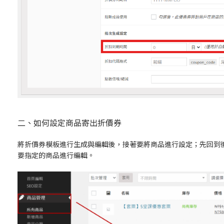
二、如何設定商品寄出折價券
將折價券模板進行生成與編輯
後，接著要將商品進行設定；先回到
要指定的商品進行編輯。