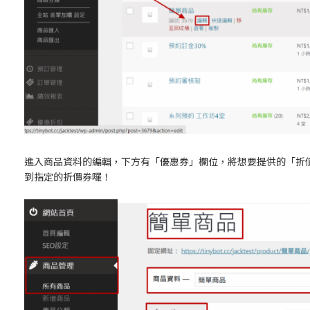
進入商品資料的編輯，下方有「優惠券」欄位，將想要提供的「折
到指定的折價券囉！