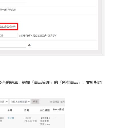
後台的選單，選擇「商品管理」的「所有商品」，並針對想