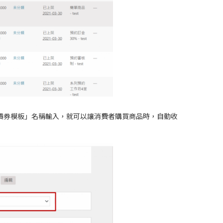
價券模板」名稱輸入，就可以讓消費者購買商品時，自動收