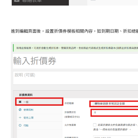
進到編輯頁面後，設置折價券模板相關內容，如到期日期、折扣總