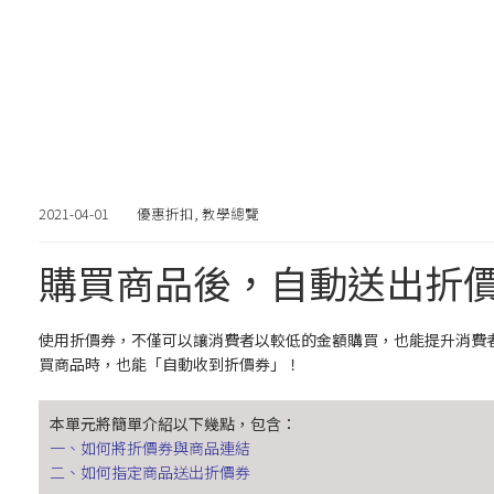
2021-04-01
優惠折扣
,
教學總覽
購買商品後，自動送出折
使用折價券，不僅可以讓消費者以較低的金額購買，也能提升消費者的
買商品時，也能「自動收到折價券」！
本單元將簡單介紹以下幾點，包含：
一、如何將折價券與商品連結
二、如何指定商品送出折價券