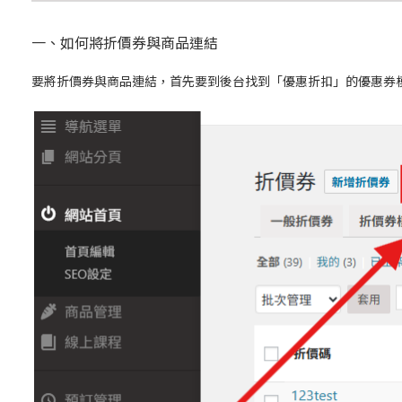
一、如何將折價券與商品連結
要將折價券與商品連結，首先要到後台找到「優惠折扣」的優惠券