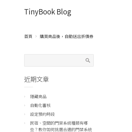
TinyBook Blog
首頁
購買商品後，自動送出折價券
近期文章
隱藏商品
自動化審核
設定預約時段
民宿、空間的門禁系統種類有哪
些？教你如何挑選合適的門禁系統