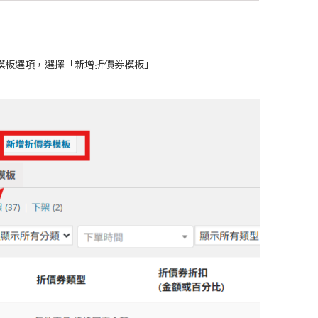
模板選項，選擇「新增折價券模板」