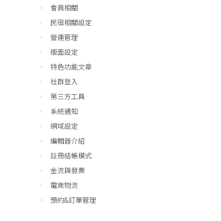
會員相關
民宿相關設定
營運管理
版面設定
特色功能文章
社群登入
第三方工具
系統通知
網域設定
編輯器介紹
註冊結帳模式
金流與發票
電商物流
預約&訂單管理