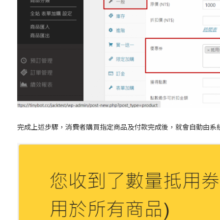
完成上述步驟，消費者購買指定商品及付款完成後，就會自動由系