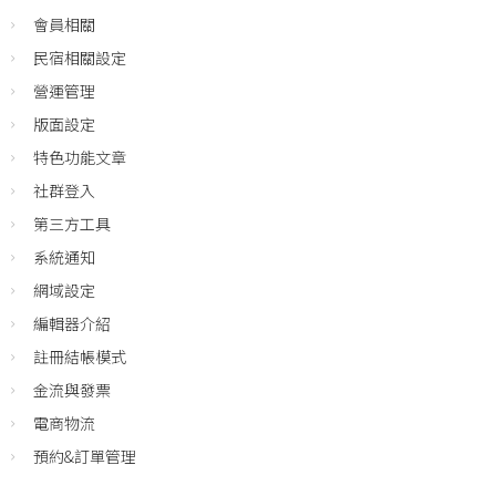
會員相關
民宿相關設定
營運管理
版面設定
特色功能文章
社群登入
第三方工具
系統通知
網域設定
編輯器介紹
註冊結帳模式
金流與發票
電商物流
預約&訂單管理