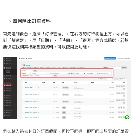
一、如何匯出訂單資料
首先進到後台，選擇「訂單管理」，在右方的訂單欄位上方，可以看
到「篩選器」，用「日期」、「時間」、「顧客」等方式篩選，若想
要快速找到某樣類型的資料，可以使用此功能。
例如輸入過去14日的訂單範圍，再按下篩選，即可篩出想要的訂單資