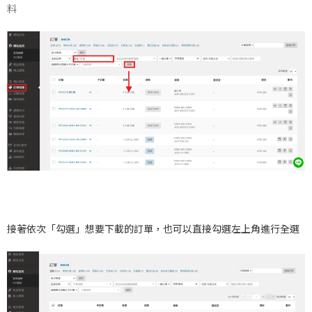
料
接著依次「勾選」想要下載的訂單，也可以直接勾選左上角進行全選