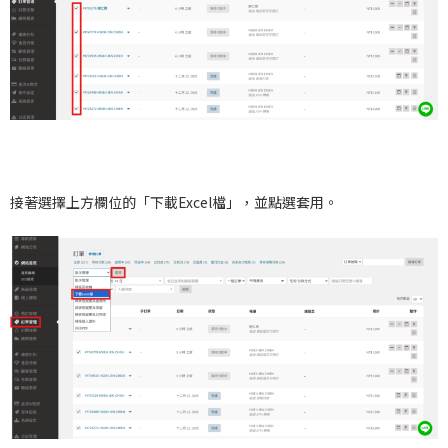
接著選擇上方欄位的「下載Excel檔」，並點選套用。