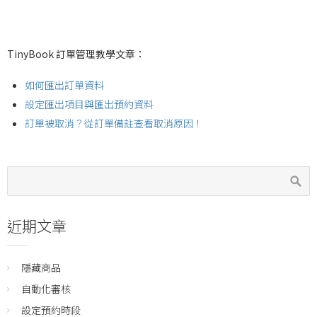
TinyBook 訂單管理教學文章：
如何匯出訂單資料
設定匯出項目與匯出預約資料
訂單被取消？從訂單備註查看取消原因！
近期文章
隱藏商品
自動化審核
設定預約時段