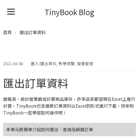
TinyBook Blog
首頁
匯出訂單資料
2021-04-08
匯入/匯出資料
,
教學總覽
,
營運管理
匯出訂單資料
做報表、統計營業額或計算商品庫存，許多店家都習慣在Excel上進行
計算，TinyBook也支援將訂單資料以Excel的形式進行下載，快來和
TinyBook一起學習如何操作吧！
本單元將簡單介紹如何匯出、查詢及篩選訂單