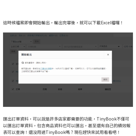
這時候檔案即會開始輸出，輸出完畢後，就可以下載Excel檔囉！
匯出訂單資料，可以說是許多店家都需要的功能，TinyBook不僅可
以匯出訂單資料，包含商品資料也可以匯出，甚至還有自己的績效報
表可以查詢！還沒用過TinyBook嗎？現在趕快來試用看看吧！