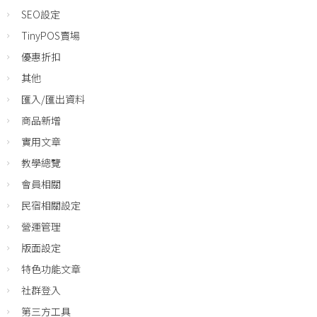
SEO設定
TinyPOS賣場
優惠折扣
其他
匯入/匯出資料
商品新增
實用文章
教學總覽
會員相關
民宿相關設定
營運管理
版面設定
特色功能文章
社群登入
第三方工具