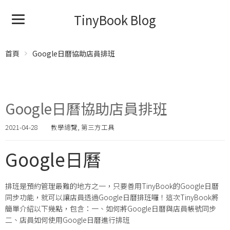
TinyBook Blog
首頁
Google日曆協助店員排班
Google日曆協助店員排班
2021-04-28
教學總覽
,
第三方工具
Google日曆
排班是預約管理最難的地方之一，只要善用TinyBook的Google日曆
同步功能，就可以讓店員透過Google日曆排班囉！這次TinyBook將
簡單介紹以下幾點，包含：一、如何將Google日曆與店員帳號同步
二、店員如何使用Google日曆進行排班