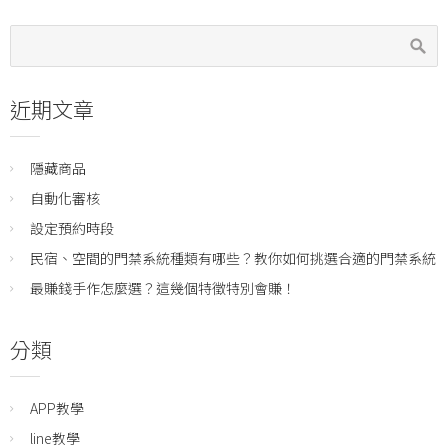
近期文章
隱藏商品
自動化審核
設定預約時段
民宿、空間的門禁系統種類有哪些？教你如何挑選合適的門禁系統
最賺錢手作怎麼選？這幾個特徵特別會賺！
分類
APP教學
line教學