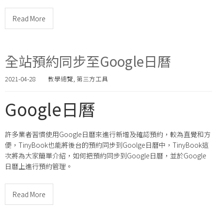
Read More
全站預約同步至Google日曆
2021-04-28
教學總覽
,
第三方工具
Google日曆
許多業者習慣使用Google日曆來進行新增及確認預約，較為直覺和方
便，TinyBook也能將後台的預約同步到Goolge日曆中，TinyBook這
次將為大家簡單介紹，如何把預約同步到Google日曆，並於Google
日曆上進行預約管理。
Read More