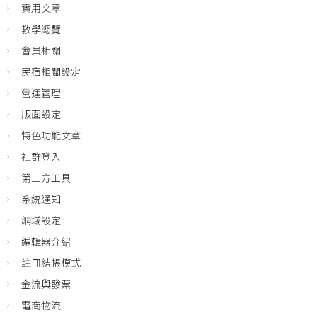
實用文章
教學總覽
會員相關
民宿相關設定
營運管理
版面設定
特色功能文章
社群登入
第三方工具
系統通知
網域設定
編輯器介紹
註冊結帳模式
金流與發票
電商物流