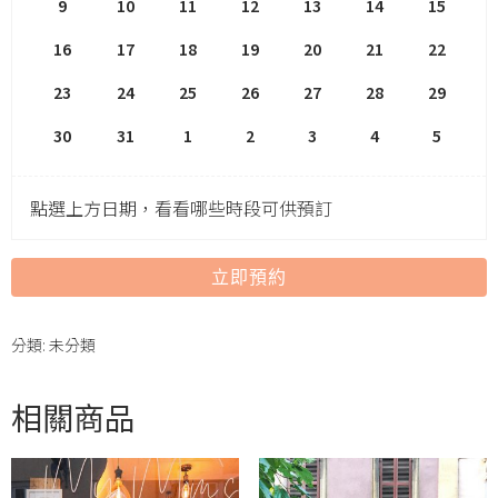
9
10
11
12
13
14
15
16
17
18
19
20
21
22
23
24
25
26
27
28
29
30
31
1
2
3
4
5
點選上方日期，看看哪些時段可供預訂
立即預約
分類:
未分類
相關商品