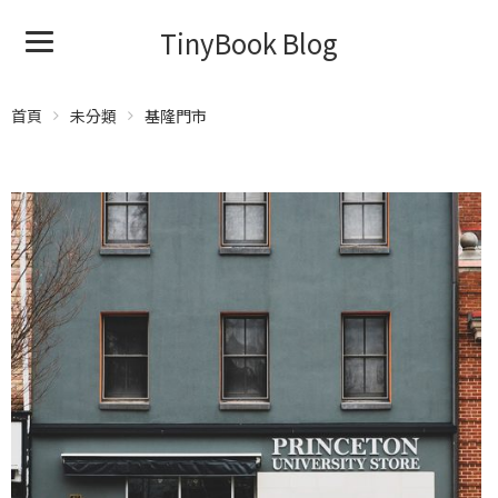
TinyBook Blog
首頁
未分類
基隆門市