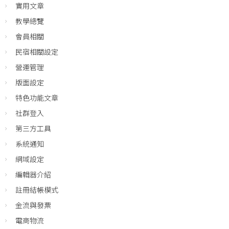
實用文章
教學總覽
會員相關
民宿相關設定
營運管理
版面設定
特色功能文章
社群登入
第三方工具
系統通知
網域設定
編輯器介紹
註冊結帳模式
金流與發票
電商物流