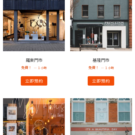
羅東門市
基隆門市
免費！
免費！
1 小時
1 小時
立即預約
立即預約