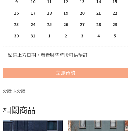
9
10
11
12
13
14
15
16
17
18
19
20
21
22
23
24
25
26
27
28
29
30
31
1
2
3
4
5
點選上方日期，看看哪些時段可供預訂
立即預約
分類:
未分類
相關商品