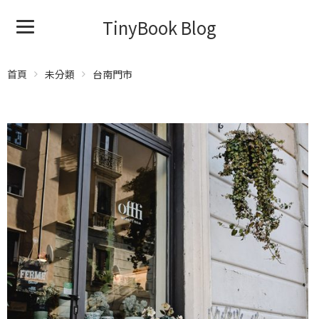
TinyBook Blog
首頁
未分類
台南門市