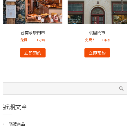
台南永康門市
桃園門市
免費！
免費！
1 小時
1 小時
立即預約
立即預約
近期文章
隱藏商品