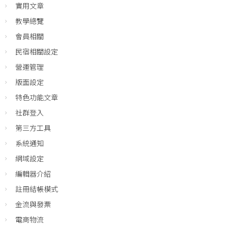
實用文章
教學總覽
會員相關
民宿相關設定
營運管理
版面設定
特色功能文章
社群登入
第三方工具
系統通知
網域設定
編輯器介紹
註冊結帳模式
金流與發票
電商物流