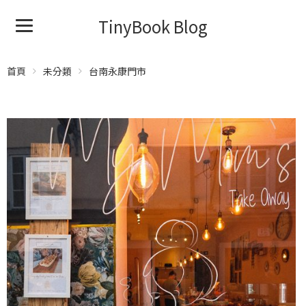
TinyBook Blog
首頁
未分類
台南永康門市