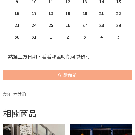
9
10
11
12
13
14
15
16
17
18
19
20
21
22
23
24
25
26
27
28
29
30
31
1
2
3
4
5
點選上方日期，看看哪些時段可供預訂
立即預約
分類:
未分類
相關商品