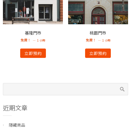
基隆門市
桃園門市
免費！
免費！
1 小時
1 小時
立即預約
立即預約
近期文章
隱藏商品