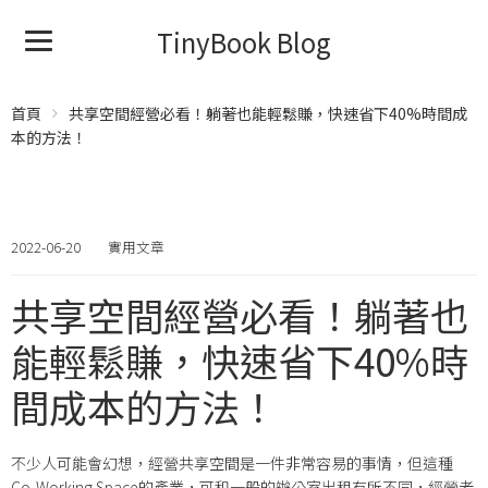
TinyBook Blog
首頁
共享空間經營必看！躺著也能輕鬆賺，快速省下40%時間成
本的方法！
2022-06-20
實用文章
共享空間經營必看！躺著也
能輕鬆賺，快速省下40%時
間成本的方法！
不少人可能會幻想，經營共享空間是一件非常容易的事情，但這種
Co-Working Space的產業，可和一般的辦公室出租有所不同，經營者