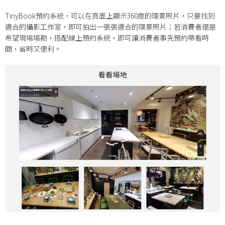
TinyBook預約系統，可以在頁面上顯示360度的環景照片，只要找到
適合的攝影工作室，即可拍出一張張適合的環景照片；若消費者還是
希望現場場勘，搭配線上預約系統，即可讓消費者事先預約帶看時
間，省時又便利。