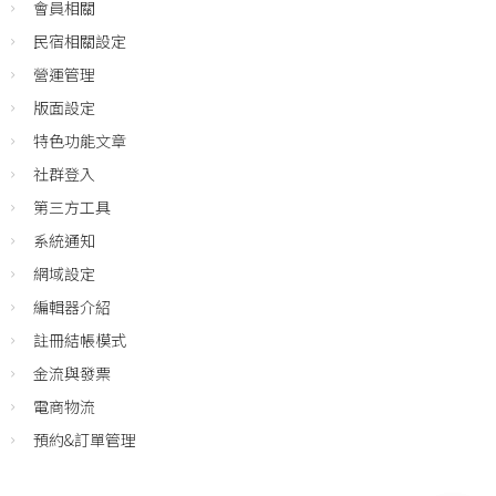
會員相關
民宿相關設定
營運管理
版面設定
特色功能文章
社群登入
第三方工具
系統通知
網域設定
編輯器介紹
註冊結帳模式
金流與發票
電商物流
預約&訂單管理