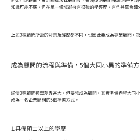
知識可能不廣，但在單一領域卻擁有很強的學經歷，有些甚至會細
上述3種顧問所需的背景及經歷都不同，也因此要成為專業顧問，
成為顧問的流程與準備，5個大同小異的準備方
縱使3種顧問類型差異甚大，但要想成為顧問，其實準備過程大同
成為一名企業顧問的5個準備方式。
1.具備碩士以上的學歷