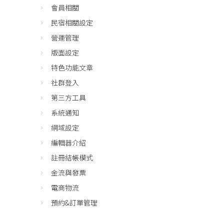
會員相關
民宿相關設定
營運管理
版面設定
特色功能文章
社群登入
第三方工具
系統通知
網域設定
編輯器介紹
註冊結帳模式
金流與發票
電商物流
預約&訂單管理