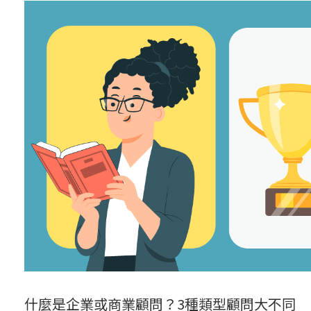
什麼是企業或商業顧問？3種類型顧問大不同