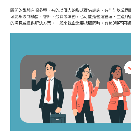
顧問的型態有很多種，有的以個人的形式提供諮詢，有些則以公司
可能牽涉到銷售、會計、勞資或法務，也可能是營運管理、生產線
的洞見或提供解決方案，一般來說企業要找顧問時，有這3種不同