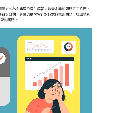
團隊方式為企業客戶提供解答，這些企業的疑問五花八門，
產品等疑問，專業的顧問會針對各式各樣的問題，找出精彩
類型的顧問。