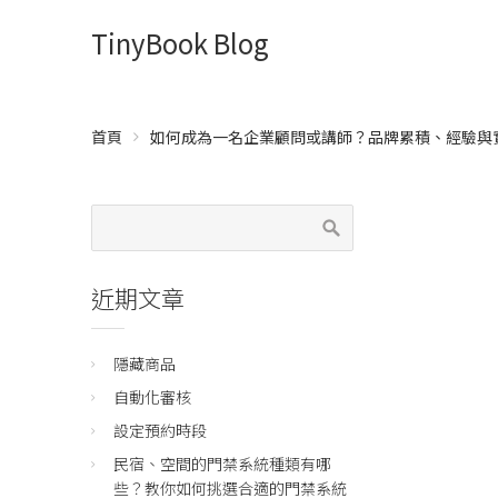
TinyBook Blog
首頁
如何成為一名企業顧問或講師？品牌累積、經驗與
近期文章
隱藏商品
自動化審核
設定預約時段
民宿、空間的門禁系統種類有哪
些？教你如何挑選合適的門禁系統