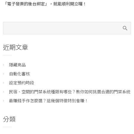
「電子發票的後台綁定」，就能順利開立囉！
近期文章
隱藏商品
自動化審核
設定預約時段
民宿、空間的門禁系統種類有哪些？教你如何挑選合適的門禁系統
最賺錢手作怎麼選？這幾個特徵特別會賺！
分類