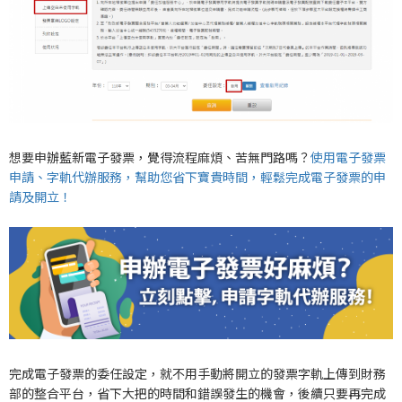
想要申辦藍新電子發票，覺得流程麻煩、苦無門路嗎？
使用電子發票
申請、字軌代辦服務，幫助您省下寶貴時間，輕鬆完成電子發票的申
請及開立！
完成電子發票的委任設定，就不用手動將開立的發票字軌上傳到財務
部的整合平台，省下大把的時間和錯誤發生的機會，後續只要再完成