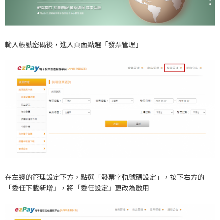
輸入帳號密碼後，進入頁面點選「發票管理」
在左邊的管理設定下方，點選「發票字軌號碼設定」，按下右方的
「委任下載新增」，將「委任設定」更改為啟用