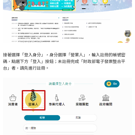
接著選擇「登入身分」，身分選擇「營業人」，輸入註冊的帳號密
碼，點選下方「登入」按鈕；未註冊完成「財政部電子發票整合平
台」者，請先進行註冊。