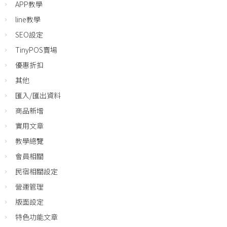
APP教學
line教學
SEO設定
TinyPOS賣場
優惠折扣
其他
匯入/匯出資料
商品新增
實用文章
教學總覽
會員相關
民宿相關設定
營運管理
版面設定
特色功能文章