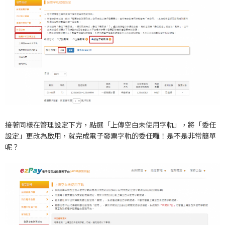
接著同樣在管理設定下方，點選「上傳空白未使用字軌」，將「委任
設定」更改為啟用，就完成電子發票字軌的委任囉！是不是非常簡單
呢？