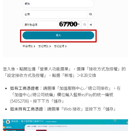
登入後，點開左邊「營業人功能選單」，選擇「接收方式及授權」的
「設定接收方式及授權」，點選「新增」＞B2B交換
如有工商憑證者
：請選擇「加值服務中心／總公司接收」，在
「加值中心/總公司統編」欄位輸入藍新ezPay的統一編號
(54352706)，按下下方「儲存」
如未持有工商憑證
：請選擇「Web 接收」並按下方「儲存」