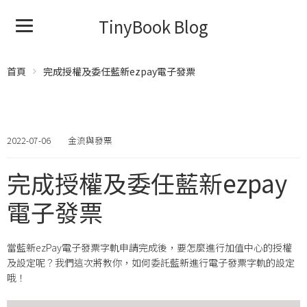
TinyBook Blog
首頁
完成授權及委任藍新ezpay電子發票
2022-07-06
金流與發票
完成授權及委任藍新ezpay
電子發票
當藍新ezPay電子發票字軌申請完成後，要怎麼進行加值中心的授權
及設定呢？我們這次將教你，如何委託藍新進行電子發票字軌的設定
哦！