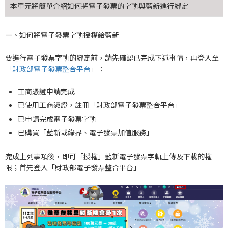
本單元將簡單介紹如何將電子發票的字軌與藍新進行綁定
一、如何將電子發票字軌授權給藍新
要進行電子發票字軌的綁定前，請先確認已完成下述事情，再登入至
「財政部電子發票整合平台
」：
工商憑證申請完成
已使用工商憑證，註冊「財政部電子發票整合平台」
已申請完成電子發票字軌
已購買「藍新或綠界、電子發票加值服務」
完成上列事項後，即可「授權」藍新電子發票字軌上傳及下載的權
限；首先登入「財政部電子發票整合平台」