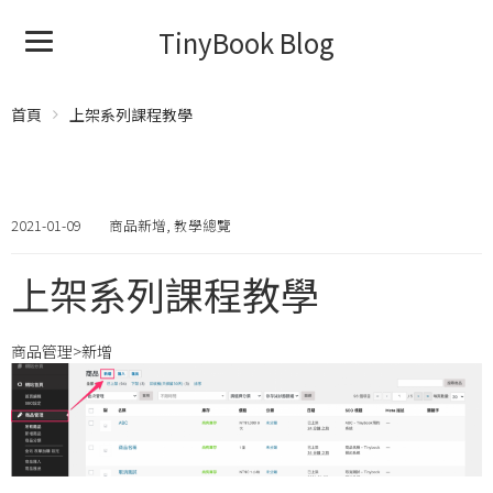
TinyBook Blog
首頁
上架系列課程教學
2021-01-09
商品新增
,
教學總覽
上架系列課程教學
商品管理>新增