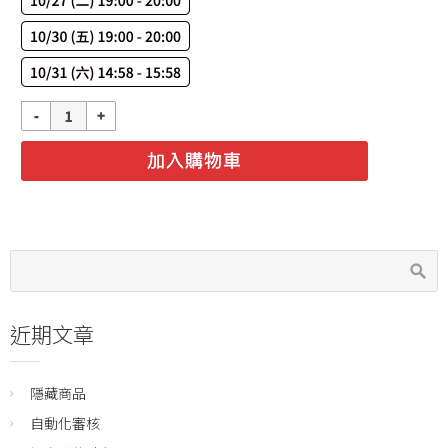
近期文章
隱藏商品
自動化審核