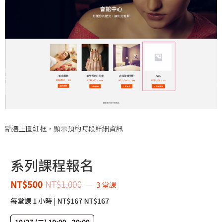
點選上圖紅框，顯示預約時段詳細資訊