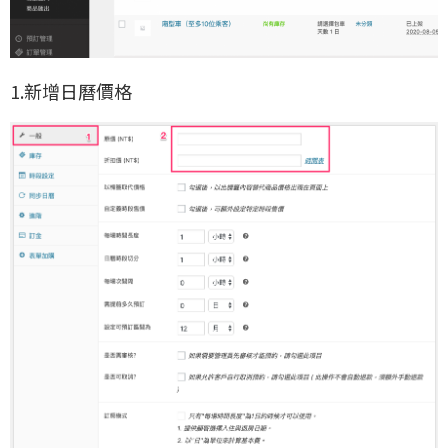
1.新增日曆價格