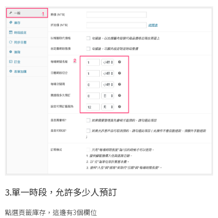
3.單一時段，允許多少人預訂
點選頁籤庫存，這邊有3個欄位