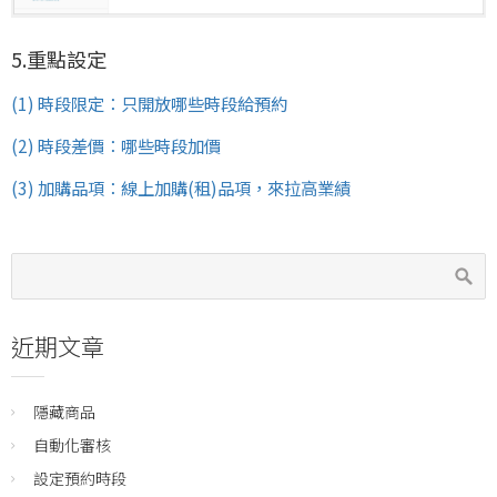
5.重點設定
(1) 時段限定：只開放哪些時段給預約
(2) 時段差價：哪些時段加價
(3) 加購品項：線上加購(租)品項，來拉高業績
近期文章
隱藏商品
自動化審核
設定預約時段