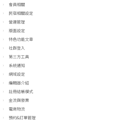
會員相關
民宿相關設定
營運管理
版面設定
特色功能文章
社群登入
第三方工具
系統通知
網域設定
編輯器介紹
註冊結帳模式
金流與發票
電商物流
預約&訂單管理