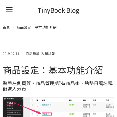
TinyBook Blog
首頁
商品設定：基本功能介紹
2019-12-11
商品新增
,
教學總覽
商品設定：基本功能介紹
點擊左側頁籤，商品管理/所有商品後，點擊日曆名稱
後進入分頁