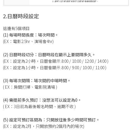
2.日曆時段設定
這邊有5個項目
(1) 每場時間長度：場次時間。
(EX：電影2.5hr、演場會4hr)
(2) 日曆時段切分：日曆時段在顯示上要間隔多久。
(EX：設定為2小時，日曆會顯示 8:00 / 10:00 / 12:00 / 14:00 )
(EX：設定為1小時，日曆會顯示 8:00 / 9:00 / 10:00 / 11:00 )
(3) 每場次間隔：場次間的中場時間。
( EX：房間打掃、電影院清場 )
(4) 需提前多久預訂：沒想法可以設定為0。
( EX：3日前為最後報名時間、逾期不收 )
(5) 設定可預訂區間為：只開放往後多少時間可預訂。
(EX：設定為2月，只開放預約2個月內的場次)