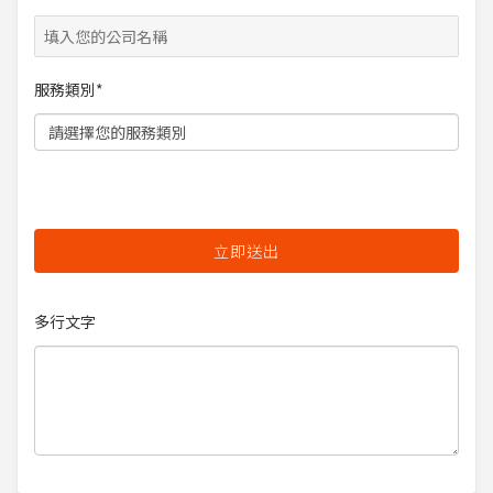
服務類別*
多行文字