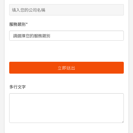
服務類別*
多行文字