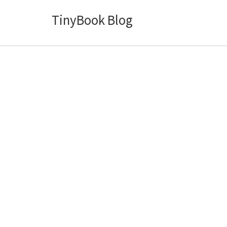
TinyBook Blog