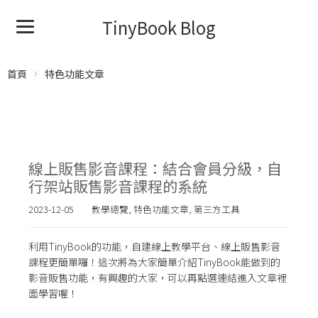
TinyBook Blog
首頁
特色功能文章
線上販售影音課程：結合會員分級，自
行架站販售影音課程的系統
2023-12-05
教學總覽
,
特色功能文章
,
第三方工具
利用TinyBook的功能，自建線上教學平台、線上販售影音
課程更簡單囉！這次將為大家簡單介紹TinyBook能做到的
影音販售功能，有興趣的大家，可以再點選連結進入文章裡
面學習喔！