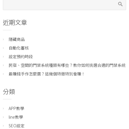
近期文章
隱藏商品
自動化審核
設定預約時段
民宿、空間的門禁系統種類有哪些？教你如何挑選合適的門禁系統
最賺錢手作怎麼選？這幾個特徵特別會賺！
分類
APP教學
line教學
SEO設定