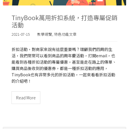
TinyBook萬用折扣系統，打造專屬促銷
活動
2021-07-15
教學總覽
,
特色功能文章
折扣活動，對商家來說有這麼重要嗎？環顧我們四周的生
活，我們常常可以看到商品的周年慶活動，打開email，也
能看到各種折扣活動的專屬優惠，甚至是走在路上的傳單、
購買商品後收到的優惠券，都是一種折扣活動的應用，
TinyBook
也有非常多元的折扣活動，一起來看看折扣活動
的介紹吧！
Read More