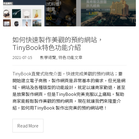
如何快速製作美觀的預約網站，
TinyBook特色功能介紹
2021-07-15
教學總覽
,
特色功能文章
TinyBook直覺式拖曳介面，快速完成美觀的預約網站；
要
開始建立電子商務，製作網頁是非常基本的需求，但光是網
域、網站及各種版型的功能設計，就足以讓商家勸退，甚至
是放棄製作網頁，但是
TinyBook
完美克服以上痛點，幫助
商家能輕鬆製作美觀的預約網頁，現在就讓我們來隆重介
紹，如何用
TinyBook
製作出完美的預約網站吧！
Read More