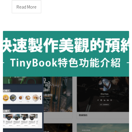
Read More