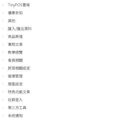
TinyPOS賣場
優惠折扣
其他
匯入/匯出資料
商品新增
實用文章
教學總覽
會員相關
民宿相關設定
營運管理
版面設定
特色功能文章
社群登入
第三方工具
系統通知